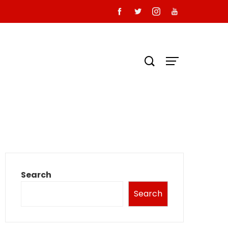
Search
Search