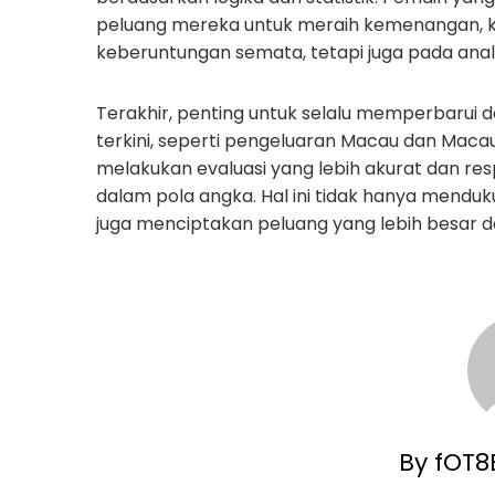
peluang mereka untuk meraih kemenangan, 
keberuntungan semata, tetapi juga pada anal
Terakhir, penting untuk selalu memperbarui
terkini, seperti pengeluaran Macau dan Macau
melakukan evaluasi yang lebih akurat dan re
dalam pola angka. Hal ini tidak hanya menduk
juga menciptakan peluang yang lebih besar d
By fOT