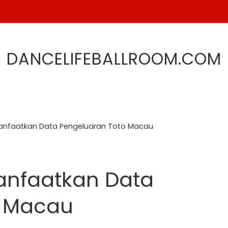
DANCELIFEBALLROOM.COM
manfaatkan Data Pengeluaran Toto Macau
manfaatkan Data
o Macau