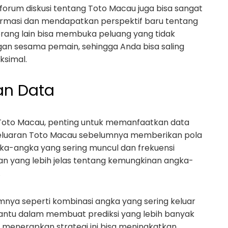
u forum diskusi tentang Toto Macau juga bisa sangat
formasi dan mendapatkan perspektif baru tentang
orang lain bisa membuka peluang yang tidak
ngan sesama pemain, sehingga Anda bisa saling
ksimal.
kan Data
Toto Macau, penting untuk memanfaatkan data
ngeluaran Toto Macau sebelumnya memberikan pola
ka-angka yang sering muncul dan frekuensi
n yang lebih jelas tentang kemungkinan angka-
.
umnya seperti kombinasi angka yang sering keluar
antu dalam membuat prediksi yang lebih banyak
g menerapkan strategi ini bisa meningkatkan