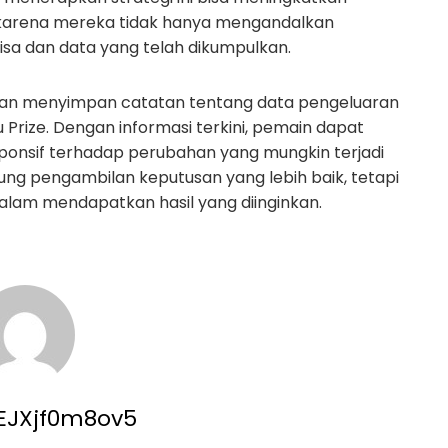
karena mereka tidak hanya mengandalkan
isa dan data yang telah dikumpulkan.
 dan menyimpan catatan tentang data pengeluaran
 Prize. Dengan informasi terkini, pemain dapat
sponsif terhadap perubahan yang mungkin terjadi
ung pengambilan keputusan yang lebih baik, tetapi
alam mendapatkan hasil yang diinginkan.
8EJXjf0m8ov5