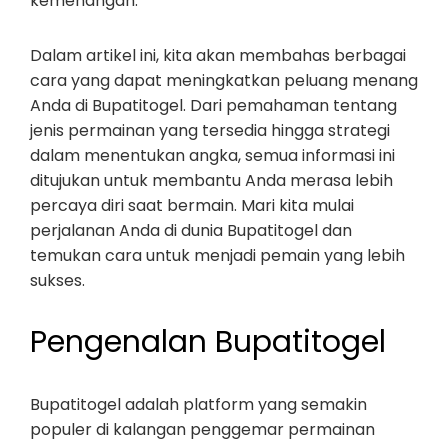
kemenangan.
Dalam artikel ini, kita akan membahas berbagai
cara yang dapat meningkatkan peluang menang
Anda di Bupatitogel. Dari pemahaman tentang
jenis permainan yang tersedia hingga strategi
dalam menentukan angka, semua informasi ini
ditujukan untuk membantu Anda merasa lebih
percaya diri saat bermain. Mari kita mulai
perjalanan Anda di dunia Bupatitogel dan
temukan cara untuk menjadi pemain yang lebih
sukses.
Pengenalan Bupatitogel
Bupatitogel adalah platform yang semakin
populer di kalangan penggemar permainan