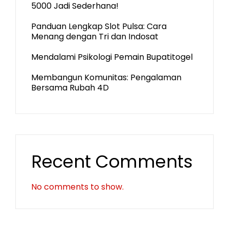
5000 Jadi Sederhana!
Panduan Lengkap Slot Pulsa: Cara
Menang dengan Tri dan Indosat
Mendalami Psikologi Pemain Bupatitogel
Membangun Komunitas: Pengalaman
Bersama Rubah 4D
Recent Comments
No comments to show.