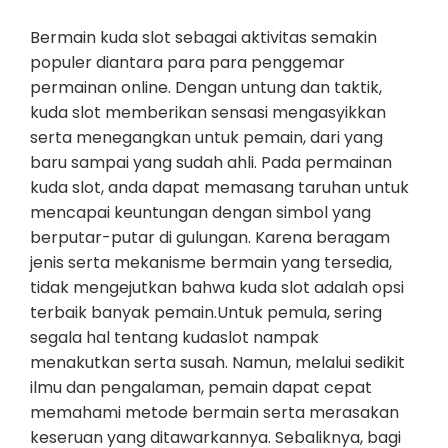
Bermain kuda slot sebagai aktivitas semakin
populer diantara para para penggemar
permainan online. Dengan untung dan taktik,
kuda slot memberikan sensasi mengasyikkan
serta menegangkan untuk pemain, dari yang
baru sampai yang sudah ahli. Pada permainan
kuda slot, anda dapat memasang taruhan untuk
mencapai keuntungan dengan simbol yang
berputar-putar di gulungan. Karena beragam
jenis serta mekanisme bermain yang tersedia,
tidak mengejutkan bahwa kuda slot adalah opsi
terbaik banyak pemain.Untuk pemula, sering
segala hal tentang kudaslot nampak
menakutkan serta susah. Namun, melalui sedikit
ilmu dan pengalaman, pemain dapat cepat
memahami metode bermain serta merasakan
keseruan yang ditawarkannya. Sebaliknya, bagi