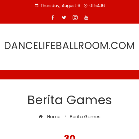
Skip
Thursday, August 6
01:54:17
to
content
DANCELIFEBALLROOM.COM
Berita Games
Home
Berita Games
30