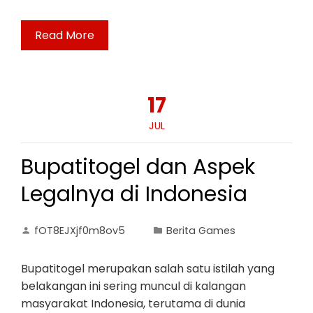
Read More
17
JUL
Bupatitogel dan Aspek
Legalnya di Indonesia
fOT8EJXjf0m8ov5
Berita Games
Bupatitogel merupakan salah satu istilah yang
belakangan ini sering muncul di kalangan
masyarakat Indonesia, terutama di dunia