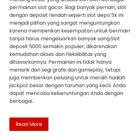
permainan slot gacor. Bagi banyak pemain, slot
dengan deposit rendah seperti slot depo 5k ini
menjadi pilihan yang sangat menguntungkan
karena memberikan kesempatan untuk bermain
tanpa harus mengeluarkan banyak uang.Slot
deposit 5000 semakin populer, dikarenakan
kemudahan akses dan fleksibilitas yang
ditawarkannya. Permainan ini tidak hanya
menarik dari segi grafis dan gameplay, tetapi
juga memberikan peluang untuk meraih hadiah
jackpot besar dengan taruhan yang kecil. Anda
dapat mencoba keberuntungan Anda dengan
berbagai…
Read More