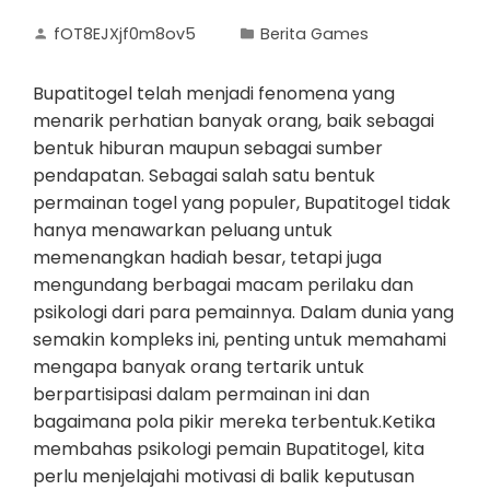
fOT8EJXjf0m8ov5
Berita Games
Bupatitogel telah menjadi fenomena yang
menarik perhatian banyak orang, baik sebagai
bentuk hiburan maupun sebagai sumber
pendapatan. Sebagai salah satu bentuk
permainan togel yang populer, Bupatitogel tidak
hanya menawarkan peluang untuk
memenangkan hadiah besar, tetapi juga
mengundang berbagai macam perilaku dan
psikologi dari para pemainnya. Dalam dunia yang
semakin kompleks ini, penting untuk memahami
mengapa banyak orang tertarik untuk
berpartisipasi dalam permainan ini dan
bagaimana pola pikir mereka terbentuk.Ketika
membahas psikologi pemain Bupatitogel, kita
perlu menjelajahi motivasi di balik keputusan