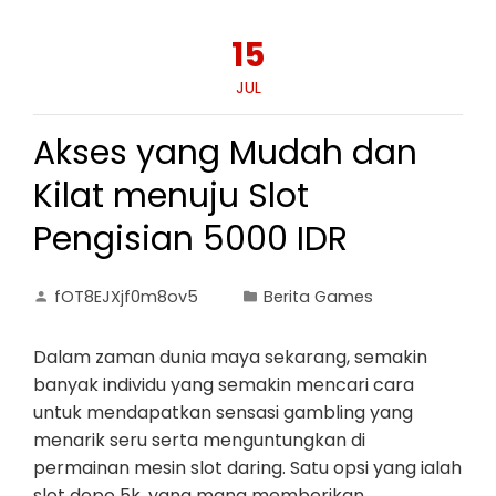
15
JUL
Akses yang Mudah dan
Kilat menuju Slot
Pengisian 5000 IDR
fOT8EJXjf0m8ov5
Berita Games
Dalam zaman dunia maya sekarang, semakin
banyak individu yang semakin mencari cara
untuk mendapatkan sensasi gambling yang
menarik seru serta menguntungkan di
permainan mesin slot daring. Satu opsi yang ialah
slot depo 5k, yang mana memberikan