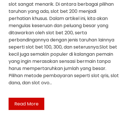
slot sangat menarik. Di antara berbagai pilihan
taruhan yang ada, slot bet 200 menjadi
perhatian khusus. Dalam artikel ini, kita akan
mengulas keseruan dan peluang besar yang
ditawarkan oleh slot bet 200, serta
perbandingannya dengan jenis taruhan lainnya
seperti slot bet 100, 300, dan seterusnya.Slot bet
kecil juga semakin populer di kalangan pemain
yang ingin merasakan sensasi bermain tanpa
harus mempertaruhkan jumlah yang besar.
Pilihan metode pembayaran seperti slot qris, slot
dana, dan slot ovo…
Read More