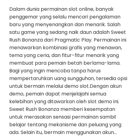
Dalam dunia permainan slot online, banyak
penggemar yang selalu mencari pengalaman
baru yang menyenangkan dan menarik. Salah
satu game yang sedang naik daun adalah Sweet
Rush Bonanza dari Pragmatic Play. Permainan ini
menawarkan kombinasi grafis yang menawan,
tema yang ceria, dan fitur-fitur menarik yang
membuat para pemain betah berlama-lama.
Bagi yang ingin mencoba tanpa harus
mempertaruhkan uang sungguhan, tersedia opsi
untuk bermain melalui demo slot.Dengan akun
demo, pemain dapat menjelajahi semua
kelebihan yang ditawarkan oleh slot demo ini.
Sweet Rush Bonanza memberi kesempatan
untuk merasakan sensasi permainan sambil
belajar tentang mekanisme dan peluang yang
ada. Selain itu, bermain menggunakan akun…