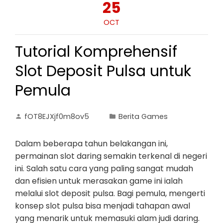
25
OCT
Tutorial Komprehensif
Slot Deposit Pulsa untuk
Pemula
fOT8EJXjf0m8ov5
Berita Games
Dalam beberapa tahun belakangan ini,
permainan slot daring semakin terkenal di negeri
ini. Salah satu cara yang paling sangat mudah
dan efisien untuk merasakan game ini ialah
melalui slot deposit pulsa. Bagi pemula, mengerti
konsep slot pulsa bisa menjadi tahapan awal
yang menarik untuk memasuki alam judi daring.