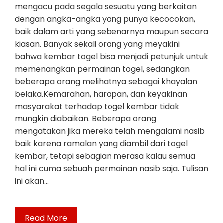
mengacu pada segala sesuatu yang berkaitan
dengan angka-angka yang punya kecocokan,
baik dalam arti yang sebenarnya maupun secara
kiasan. Banyak sekali orang yang meyakini
bahwa kembar togel bisa menjadi petunjuk untuk
memenangkan permainan togel, sedangkan
beberapa orang melihatnya sebagai khayalan
belaka.Kemarahan, harapan, dan keyakinan
masyarakat terhadap togel kembar tidak
mungkin diabaikan. Beberapa orang
mengatakan jika mereka telah mengalami nasib
baik karena ramalan yang diambil dari togel
kembar, tetapi sebagian merasa kalau semua
hal ini cuma sebuah permainan nasib saja. Tulisan
ini akan…
Read More