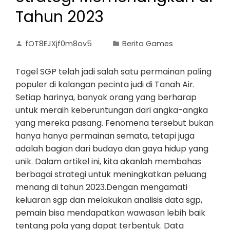
Tahun 2023
fOT8EJXjf0m8ov5
Berita Games
Togel SGP telah jadi salah satu permainan paling
populer di kalangan pecinta judi di Tanah Air.
Setiap harinya, banyak orang yang berharap
untuk meraih keberuntungan dari angka-angka
yang mereka pasang. Fenomena tersebut bukan
hanya hanya permainan semata, tetapi juga
adalah bagian dari budaya dan gaya hidup yang
unik. Dalam artikel ini, kita akanlah membahas
berbagai strategi untuk meningkatkan peluang
menang di tahun 2023.Dengan mengamati
keluaran sgp dan melakukan analisis data sgp,
pemain bisa mendapatkan wawasan lebih baik
tentang pola yang dapat terbentuk. Data