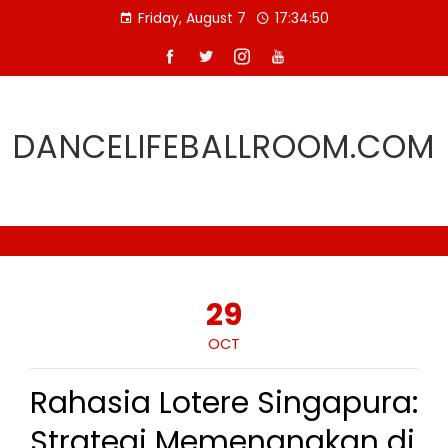
Skip
Friday, August 7
17:34:50
to
content
DANCELIFEBALLROOM.COM
29
OCT
Rahasia Lotere Singapura:
Strategi Memenangkan di