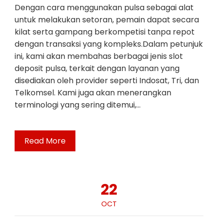
Dengan cara menggunakan pulsa sebagai alat
untuk melakukan setoran, pemain dapat secara
kilat serta gampang berkompetisi tanpa repot
dengan transaksi yang kompleks.Dalam petunjuk
ini, kami akan membahas berbagai jenis slot
deposit pulsa, terkait dengan layanan yang
disediakan oleh provider seperti Indosat, Tri, dan
Telkomsel. Kami juga akan menerangkan
terminologi yang sering ditemui,…
Read More
22
OCT