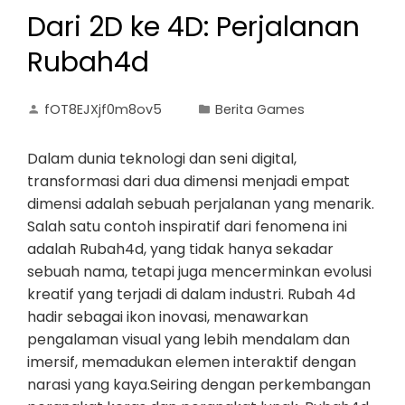
Dari 2D ke 4D: Perjalanan
Rubah4d
fOT8EJXjf0m8ov5
Berita Games
Dalam dunia teknologi dan seni digital,
transformasi dari dua dimensi menjadi empat
dimensi adalah sebuah perjalanan yang menarik.
Salah satu contoh inspiratif dari fenomena ini
adalah Rubah4d, yang tidak hanya sekadar
sebuah nama, tetapi juga mencerminkan evolusi
kreatif yang terjadi di dalam industri. Rubah 4d
hadir sebagai ikon inovasi, menawarkan
pengalaman visual yang lebih mendalam dan
imersif, memadukan elemen interaktif dengan
narasi yang kaya.Seiring dengan perkembangan