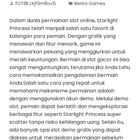
fOT8EJXjf0m8ov5
Berita Games
Dalam dunia permainan slot online, Starlight
Princess telah menjadi salah satu favorit di
kalangan para pemain. Dengan grafik yang
menawan dan fitur menarik, game ini
menawarkan peluang yang menggiurkan untuk
meraih keuntungan. Bermain di slot gacor ini bisa
sangat menguntungkan, terutama jika Anda tahu
cara memaksimalkan pengalaman bermain
Anda.Salah satu cara yang tepat untuk
memahami mekanisme permainan adalah
dengan menggunakan akun demo. Melalui demo
slot, pemain dapat berlatih dan mengeksplorasi
berbagai fitur seperti Starlight Princess super
scatter tanpa risiko kehilangan uang. Selain itu,
ada banyak opsi slot demo gratis yang dapat
diakses untuk merasakan permainan sebelum