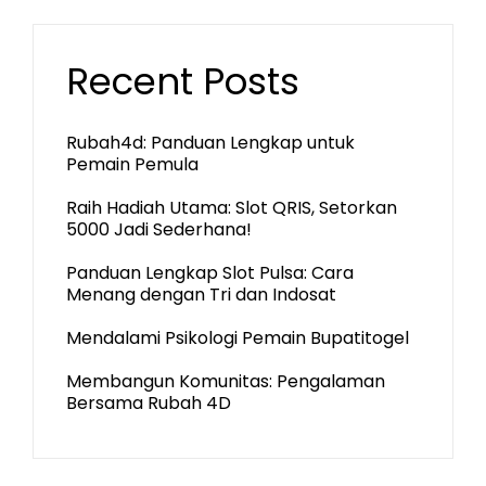
Recent Posts
Rubah4d: Panduan Lengkap untuk
Pemain Pemula
Raih Hadiah Utama: Slot QRIS, Setorkan
5000 Jadi Sederhana!
Panduan Lengkap Slot Pulsa: Cara
Menang dengan Tri dan Indosat
Mendalami Psikologi Pemain Bupatitogel
Membangun Komunitas: Pengalaman
Bersama Rubah 4D