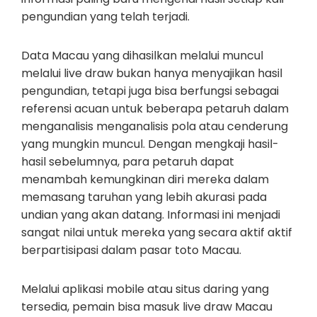
pengundian yang telah terjadi.
Data Macau yang dihasilkan melalui muncul
melalui live draw bukan hanya menyajikan hasil
pengundian, tetapi juga bisa berfungsi sebagai
referensi acuan untuk beberapa petaruh dalam
menganalisis menganalisis pola atau cenderung
yang mungkin muncul. Dengan mengkaji hasil-
hasil sebelumnya, para petaruh dapat
menambah kemungkinan diri mereka dalam
memasang taruhan yang lebih akurasi pada
undian yang akan datang. Informasi ini menjadi
sangat nilai untuk mereka yang secara aktif aktif
berpartisipasi dalam pasar toto Macau.
Melalui aplikasi mobile atau situs daring yang
tersedia, pemain bisa masuk live draw Macau