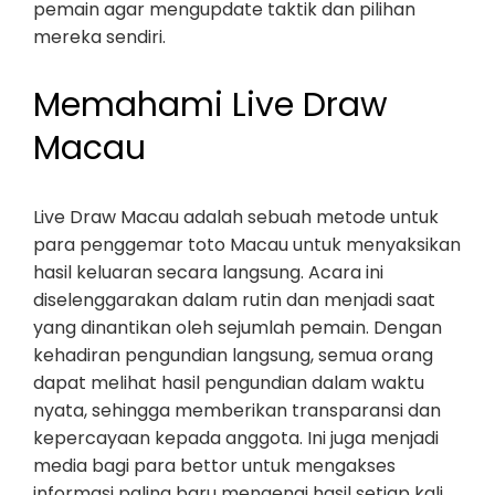
pemain agar mengupdate taktik dan pilihan
mereka sendiri.
Memahami Live Draw
Macau
Live Draw Macau adalah sebuah metode untuk
para penggemar toto Macau untuk menyaksikan
hasil keluaran secara langsung. Acara ini
diselenggarakan dalam rutin dan menjadi saat
yang dinantikan oleh sejumlah pemain. Dengan
kehadiran pengundian langsung, semua orang
dapat melihat hasil pengundian dalam waktu
nyata, sehingga memberikan transparansi dan
kepercayaan kepada anggota. Ini juga menjadi
media bagi para bettor untuk mengakses
informasi paling baru mengenai hasil setiap kali