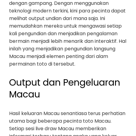
dengan gampang. Dengan menggunakan
teknologi modern terkini, kini para pecinta dapat
melihat output undian dari mana saja. Ini
memudahkan mereka untuk mengawasi setiap
kali pengundian dan menjadikan pengalaman
bermain menjadi lebih menarik dan interaktif. Hal
inilah yang menjadikan pengundian langsung
Macau menjadi elemen penting dari alam
permainan toto di tersebut.
Output dan Pengeluaran
Macau
Hasil keluaran Macau senantiasa terus perhatian
utama bagi beberapa pecinta toto Macau.
Setiap sesi live draw Macau memberikan