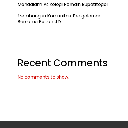
Mendalami Psikologi Pemain Bupatitogel
Membangun Komunitas: Pengalaman
Bersama Rubah 4D
Recent Comments
No comments to show.