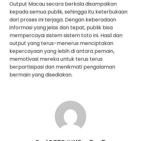
Output Macau secara berkala disampaikan
kepada semua publik, sehingga itu keterbukaan
dari proses ini terjaga. Dengan keberadaan
informasi yang jelas dan tepat, publik bisa
mempercayai sistem sistem toto ini. Hasil dan
output yang terus-menerus menciptakan
kepercayaan yang lebih di antara pemain,
memotivasi mereka untuk terus terus
berpartisipasi dan menikmati pengalaman
bermain yang disediakan.