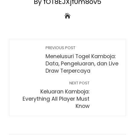
By fOT8EJXjf0m8ov5
PREVIOUS POST
Menelusuri Togel Kamboja:
Data, Pengeluaran, dan Live
Draw Terpercaya
NEXT POST
Keluaran Kamboja:
Everything All Player Must
Know