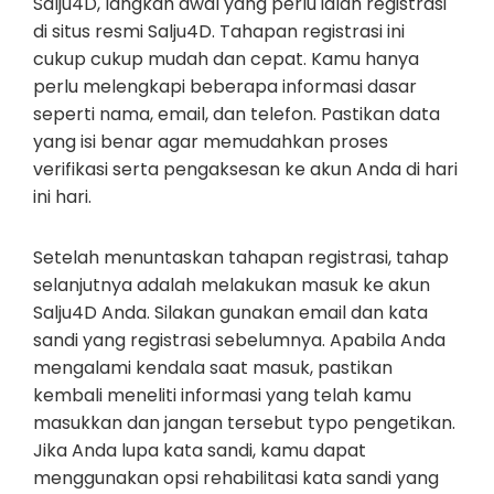
Salju4D, langkah awal yang perlu ialah registrasi
di situs resmi Salju4D. Tahapan registrasi ini
cukup cukup mudah dan cepat. Kamu hanya
perlu melengkapi beberapa informasi dasar
seperti nama, email, dan telefon. Pastikan data
yang isi benar agar memudahkan proses
verifikasi serta pengaksesan ke akun Anda di hari
ini hari.
Setelah menuntaskan tahapan registrasi, tahap
selanjutnya adalah melakukan masuk ke akun
Salju4D Anda. Silakan gunakan email dan kata
sandi yang registrasi sebelumnya. Apabila Anda
mengalami kendala saat masuk, pastikan
kembali meneliti informasi yang telah kamu
masukkan dan jangan tersebut typo pengetikan.
Jika Anda lupa kata sandi, kamu dapat
menggunakan opsi rehabilitasi kata sandi yang