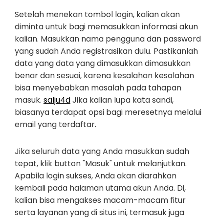
Setelah menekan tombol login, kalian akan
diminta untuk bagi memasukkan informasi akun
kalian. Masukkan nama pengguna dan password
yang sudah Anda registrasikan dulu. Pastikanlah
data yang data yang dimasukkan dimasukkan
benar dan sesuai, karena kesalahan kesalahan
bisa menyebabkan masalah pada tahapan
masuk.
salju4d
Jika kalian lupa kata sandi,
biasanya terdapat opsi bagi meresetnya melalui
email yang terdaftar.
Jika seluruh data yang Anda masukkan sudah
tepat, klik button "Masuk" untuk melanjutkan.
Apabila login sukses, Anda akan diarahkan
kembali pada halaman utama akun Anda. Di,
kalian bisa mengakses macam-macam fitur
serta layanan yang di situs ini, termasuk juga