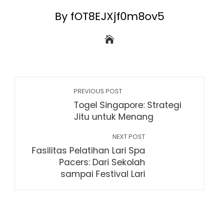
By fOT8EJXjf0m8ov5
PREVIOUS POST
Togel Singapore: Strategi
Jitu untuk Menang
NEXT POST
Fasilitas Pelatihan Lari Spa
Pacers: Dari Sekolah
sampai Festival Lari