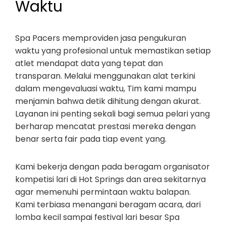
Waktu
Spa Pacers memproviden jasa pengukuran
waktu yang profesional untuk memastikan setiap
atlet mendapat data yang tepat dan
transparan. Melalui menggunakan alat terkini
dalam mengevaluasi waktu, Tim kami mampu
menjamin bahwa detik dihitung dengan akurat.
Layanan ini penting sekali bagi semua pelari yang
berharap mencatat prestasi mereka dengan
benar serta fair pada tiap event yang.
Kami bekerja dengan pada beragam organisator
kompetisi lari di Hot Springs dan area sekitarnya
agar memenuhi permintaan waktu balapan.
Kami terbiasa menangani beragam acara, dari
lomba kecil sampai festival lari besar Spa