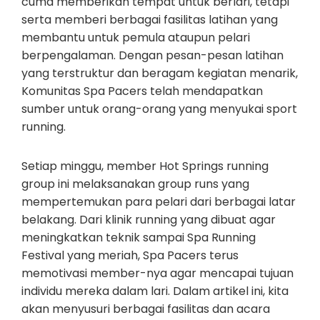
cuma memberikan tempat untuk berlari, tetapi
serta memberi berbagai fasilitas latihan yang
membantu untuk pemula ataupun pelari
berpengalaman. Dengan pesan-pesan latihan
yang terstruktur dan beragam kegiatan menarik,
Komunitas Spa Pacers telah mendapatkan
sumber untuk orang-orang yang menyukai sport
running.
Setiap minggu, member Hot Springs running
group ini melaksanakan group runs yang
mempertemukan para pelari dari berbagai latar
belakang. Dari klinik running yang dibuat agar
meningkatkan teknik sampai Spa Running
Festival yang meriah, Spa Pacers terus
memotivasi member-nya agar mencapai tujuan
individu mereka dalam lari. Dalam artikel ini, kita
akan menyusuri berbagai fasilitas dan acara