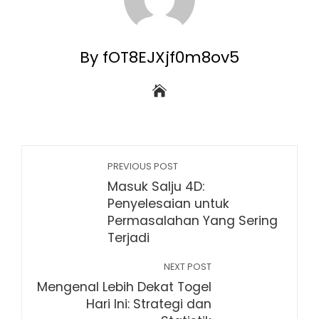
By fOT8EJXjf0m8ov5
PREVIOUS POST
Masuk Salju 4D:
Penyelesaian untuk
Permasalahan Yang Sering
Terjadi
NEXT POST
Mengenal Lebih Dekat Togel
Hari Ini: Strategi dan