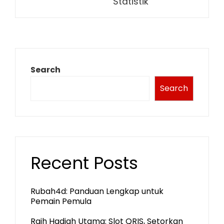
Statistik
Search
Search
Recent Posts
Rubah4d: Panduan Lengkap untuk
Pemain Pemula
Raih Hadiah Utama: Slot QRIS, Setorkan