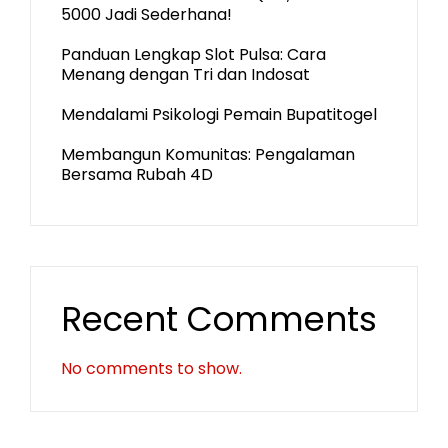
5000 Jadi Sederhana!
Panduan Lengkap Slot Pulsa: Cara
Menang dengan Tri dan Indosat
Mendalami Psikologi Pemain Bupatitogel
Membangun Komunitas: Pengalaman
Bersama Rubah 4D
Recent Comments
No comments to show.