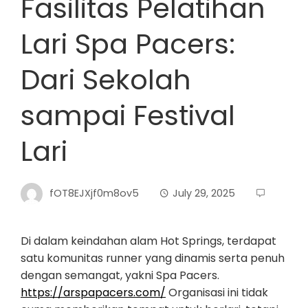
Fasilitas Pelatihan
Lari Spa Pacers:
Dari Sekolah
sampai Festival
Lari
fOT8EJXjf0m8ov5
July 29, 2025
Di dalam keindahan alam Hot Springs, terdapat
satu komunitas runner yang dinamis serta penuh
dengan semangat, yakni Spa Pacers.
https://arspapacers.com/
Organisasi ini tidak