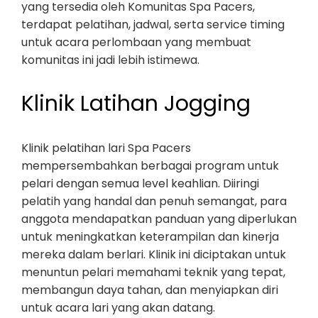
yang tersedia oleh Komunitas Spa Pacers,
terdapat pelatihan, jadwal, serta service timing
untuk acara perlombaan yang membuat
komunitas ini jadi lebih istimewa.
Klinik Latihan Jogging
Klinik pelatihan lari Spa Pacers
mempersembahkan berbagai program untuk
pelari dengan semua level keahlian. Diiringi
pelatih yang handal dan penuh semangat, para
anggota mendapatkan panduan yang diperlukan
untuk meningkatkan keterampilan dan kinerja
mereka dalam berlari. Klinik ini diciptakan untuk
menuntun pelari memahami teknik yang tepat,
membangun daya tahan, dan menyiapkan diri
untuk acara lari yang akan datang.