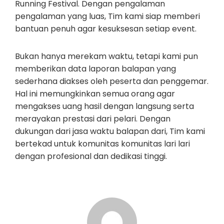
Running Festival. Dengan pengalaman
pengalaman yang luas, Tim kami siap memberi
bantuan penuh agar kesuksesan setiap event.
Bukan hanya merekam waktu, tetapi kami pun
memberikan data laporan balapan yang
sederhana diakses oleh peserta dan penggemar.
Hal ini memungkinkan semua orang agar
mengakses uang hasil dengan langsung serta
merayakan prestasi dari pelari. Dengan
dukungan dari jasa waktu balapan dari, Tim kami
bertekad untuk komunitas komunitas lari lari
dengan profesional dan dedikasi tinggi.