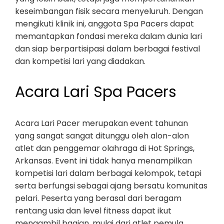
keseimbangan fisik secara menyeluruh. Dengan
mengikuti klinik ini, anggota Spa Pacers dapat
memantapkan fondasi mereka dalam dunia lari
dan siap berpartisipasi dalam berbagai festival
dan kompetisi lari yang diadakan.
Acara Lari Spa Pacers
Acara Lari Pacer merupakan event tahunan
yang sangat sangat ditunggu oleh alon-alon
atlet dan penggemar olahraga di Hot Springs,
Arkansas. Event ini tidak hanya menampilkan
kompetisi lari dalam berbagai kelompok, tetapi
serta berfungsi sebagai ajang bersatu komunitas
pelari. Peserta yang berasal dari beragam
rentang usia dan level fitness dapat ikut
mengambil bagian, mulai dari atlet pemula