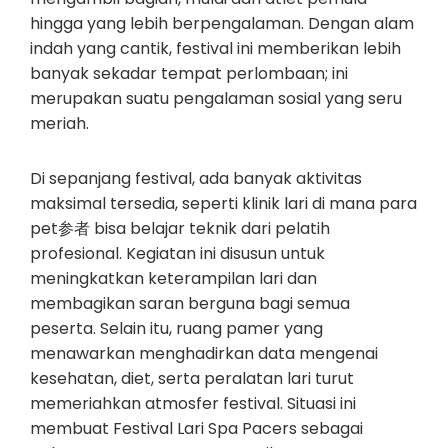
hingga yang lebih berpengalaman. Dengan alam
indah yang cantik, festival ini memberikan lebih
banyak sekadar tempat perlombaan; ini
merupakan suatu pengalaman sosial yang seru
meriah.
Di sepanjang festival, ada banyak aktivitas
maksimal tersedia, seperti klinik lari di mana para
pet参者 bisa belajar teknik dari pelatih
profesional. Kegiatan ini disusun untuk
meningkatkan keterampilan lari dan
membagikan saran berguna bagi semua
peserta. Selain itu, ruang pamer yang
menawarkan menghadirkan data mengenai
kesehatan, diet, serta peralatan lari turut
memeriahkan atmosfer festival. Situasi ini
membuat Festival Lari Spa Pacers sebagai