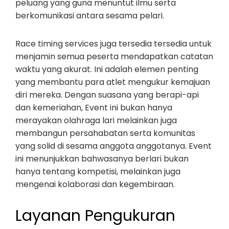
peluang yang guna menuntut ilmu serta
berkomunikasi antara sesama pelari.
Race timing services juga tersedia tersedia untuk
menjamin semua peserta mendapatkan catatan
waktu yang akurat. Ini adalah elemen penting
yang membantu para atlet mengukur kemajuan
diri mereka. Dengan suasana yang berapi-api
dan kemeriahan, Event ini bukan hanya
merayakan olahraga lari melainkan juga
membangun persahabatan serta komunitas
yang solid di sesama anggota anggotanya. Event
ini menunjukkan bahwasanya berlari bukan
hanya tentang kompetisi, melainkan juga
mengenai kolaborasi dan kegembiraan.
Layanan Pengukuran