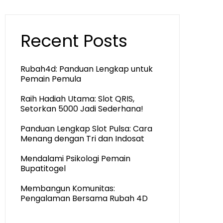
Recent Posts
Rubah4d: Panduan Lengkap untuk
Pemain Pemula
Raih Hadiah Utama: Slot QRIS,
Setorkan 5000 Jadi Sederhana!
Panduan Lengkap Slot Pulsa: Cara
Menang dengan Tri dan Indosat
Mendalami Psikologi Pemain
Bupatitogel
Membangun Komunitas:
Pengalaman Bersama Rubah 4D