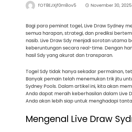
fOT8EJXjf0m8ov5
November 30, 2025
Bagi para peminat togel, Live Draw Sydney m
semua harapan, strategi, dan prediksi bert
nasib. Live Draw Sdy menjadi sorotan utama
keberuntungan secara real-time. Dengan ha
hasil Sdy yang akurat dan transparan.
Togel Sdy tidak hanya sekadar permainan, t
Banyak pemain telah menemukan trik jitu u
Sydney Pools. Dalam artikel ini, kita akan me
Anda dapat meraih keberhasilan dalam Live 
Anda akan lebih siap untuk menghadapi tan
Mengenal Live Draw Sy