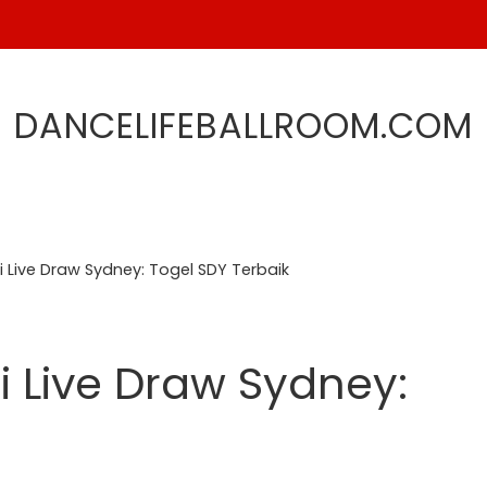
DANCELIFEBALLROOM.COM
i Live Draw Sydney: Togel SDY Terbaik
i Live Draw Sydney: