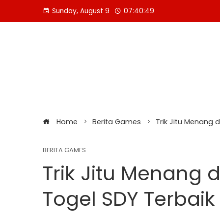
Skip
Sunday, August 9
07:40:49
to
content
Home
Berita Games
Trik Jitu Menang d
BERITA GAMES
Trik Jitu Menang d
Togel SDY Terbaik