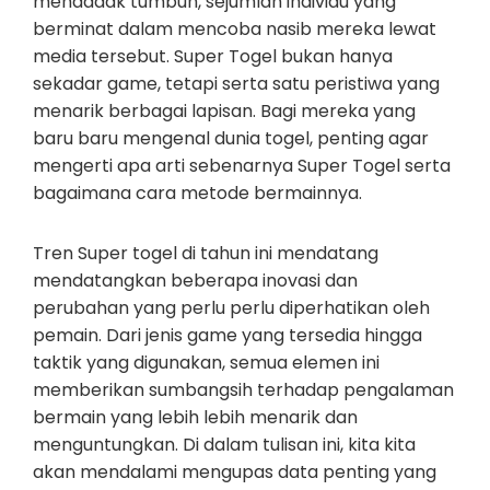
mendadak tumbuh, sejumlah individu yang
berminat dalam mencoba nasib mereka lewat
media tersebut. Super Togel bukan hanya
sekadar game, tetapi serta satu peristiwa yang
menarik berbagai lapisan. Bagi mereka yang
baru baru mengenal dunia togel, penting agar
mengerti apa arti sebenarnya Super Togel serta
bagaimana cara metode bermainnya.
Tren Super togel di tahun ini mendatang
mendatangkan beberapa inovasi dan
perubahan yang perlu perlu diperhatikan oleh
pemain. Dari jenis game yang tersedia hingga
taktik yang digunakan, semua elemen ini
memberikan sumbangsih terhadap pengalaman
bermain yang lebih lebih menarik dan
menguntungkan. Di dalam tulisan ini, kita kita
akan mendalami mengupas data penting yang