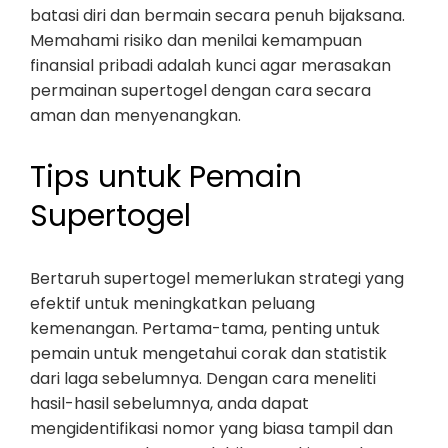
batasi diri dan bermain secara penuh bijaksana.
Memahami risiko dan menilai kemampuan
finansial pribadi adalah kunci agar merasakan
permainan supertogel dengan cara secara
aman dan menyenangkan.
Tips untuk Pemain
Supertogel
Bertaruh supertogel memerlukan strategi yang
efektif untuk meningkatkan peluang
kemenangan. Pertama-tama, penting untuk
pemain untuk mengetahui corak dan statistik
dari laga sebelumnya. Dengan cara meneliti
hasil-hasil sebelumnya, anda dapat
mengidentifikasi nomor yang biasa tampil dan