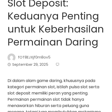
Slot Deposit:
Keduanya Penting
untuk Keberhasilan
Permainan Daring
fOT8EJXjf0m8ov5
September 29, 2025
Di dalam alam game daring, khususnya pada
kategori permainan slot, istilah pulsa slot serta
slot deposit memiliki peran yang penting.
Permainan permainan slot tidak hanya
menawarkan hiburan serta peluang guna
menang, tetapi juga membutuhkan mekanisme