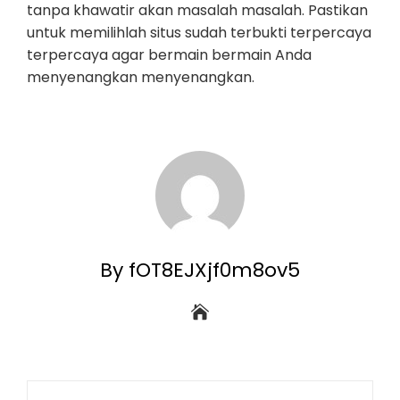
tanpa khawatir akan masalah masalah. Pastikan
untuk memilihlah situs sudah terbukti terpercaya
terpercaya agar bermain bermain Anda
menyenangkan menyenangkan.
By fOT8EJXjf0m8ov5