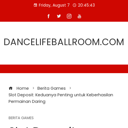
Skip
Friday, August 7
20:45:44
to
content
DANCELIFEBALLROOM.COM
Home
Berita Games
Slot Deposit: Keduanya Penting untuk Keberhasilan
Permainan Daring
BERITA GAMES