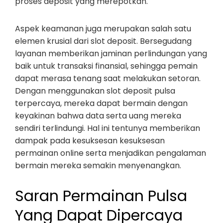
proses deposit yang merepotkan.
Aspek keamanan juga merupakan salah satu
elemen krusial dari slot deposit. Bersegudang
layanan memberikan jaminan perlindungan yang
baik untuk transaksi finansial, sehingga pemain
dapat merasa tenang saat melakukan setoran.
Dengan menggunakan slot deposit pulsa
terpercaya, mereka dapat bermain dengan
keyakinan bahwa data serta uang mereka
sendiri terlindungi. Hal ini tentunya memberikan
dampak pada kesuksesan kesuksesan
permainan online serta menjadikan pengalaman
bermain mereka semakin menyenangkan.
Saran Permainan Pulsa
Yang Dapat Dipercaya