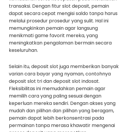
transaksi. Dengan fitur slot deposit, pemain
dapat secara cepat mengisi saldo tanpa harus
melalui prosedur prosedur yang sulit. Hal ini
memungkinkan pemain agar langsung
menikmati game favorit mereka, yang
meningkatkan pengalaman bermain secara
keseluruhan.
Selain itu, deposit slot juga memberikan banyak
varian cara bayar yang nyaman, contohnya
deposit slot tri dan deposit slot indosat.
Fleksibilitas ini memudahkan pemain agar
memilih cara yang paling sesuai dengan
keperluan mereka sendiri. Dengan akses yang
mudah dan pilihan dan pilihan yang beragam,
pemain dapat lebih berkonsentrasi pada
permainan tanpa merasa khawatir mengenai