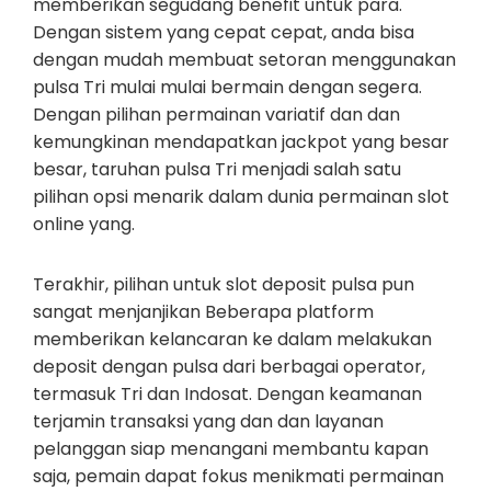
memberikan segudang benefit untuk para.
Dengan sistem yang cepat cepat, anda bisa
dengan mudah membuat setoran menggunakan
pulsa Tri mulai mulai bermain dengan segera.
Dengan pilihan permainan variatif dan dan
kemungkinan mendapatkan jackpot yang besar
besar, taruhan pulsa Tri menjadi salah satu
pilihan opsi menarik dalam dunia permainan slot
online yang.
Terakhir, pilihan untuk slot deposit pulsa pun
sangat menjanjikan Beberapa platform
memberikan kelancaran ke dalam melakukan
deposit dengan pulsa dari berbagai operator,
termasuk Tri dan Indosat. Dengan keamanan
terjamin transaksi yang dan dan layanan
pelanggan siap menangani membantu kapan
saja, pemain dapat fokus menikmati permainan