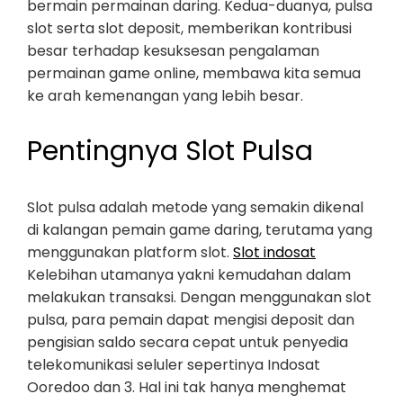
bermain permainan daring. Kedua-duanya, pulsa
slot serta slot deposit, memberikan kontribusi
besar terhadap kesuksesan pengalaman
permainan game online, membawa kita semua
ke arah kemenangan yang lebih besar.
Pentingnya Slot Pulsa
Slot pulsa adalah metode yang semakin dikenal
di kalangan pemain game daring, terutama yang
menggunakan platform slot.
Slot indosat
Kelebihan utamanya yakni kemudahan dalam
melakukan transaksi. Dengan menggunakan slot
pulsa, para pemain dapat mengisi deposit dan
pengisian saldo secara cepat untuk penyedia
telekomunikasi seluler sepertinya Indosat
Ooredoo dan 3. Hal ini tak hanya menghemat