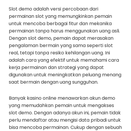
Slot demo adalah versi percobaan dari
permainan slot yang memungkinkan pemain
untuk mencoba berbagai fitur dan mekanika
permainan tanpa harus menggunakan uang asli.
Dengan slot demo, pemain dapat merasakan
pengalaman bermain yang sama seperti slot
real, tetapi tanpa resiko kehilangan uang. Ini
adalah cara yang efektif untuk memahami cara
kerja permainan dan strategi yang dapat
digunakan untuk meningkatkan peluang menang
saat bermain dengan uang sungguhan.
Banyak kasino online menawarkan akun demo
yang memudahkan pemain untuk mengakses
slot demo. Dengan adanya akun ini, pemain tidak
perlu mendaftar atau mengisi data pribadi untuk
bisa mencoba permainan. Cukup dengan sebuah