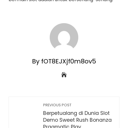
By fOT8EJXjf0m8ov5
PREVIOUS POST
Berpetualang di Dunia Slot
Demo Sweet Rush Bonanza
Pragmatic Play