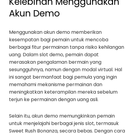
Kelebihan Menggunakan
Akun Demo
Menggunakan akun demo memberikan
kesempatan bagi pemain untuk mencoba
berbagai fitur permainan tanpa risiko kehilangan
uang. Dalam slot demo, pemain dapat
merasakan pengalaman bermain yang
sesungguhnya, namun dengan modal virtual. Hal
ini sangat bermanfaat bagi pemula yang ingin
memahami mekanisme permainan dan
meningkatkan keterampilan mereka sebelum
terjun ke permainan dengan uang asli.
Selain itu, akun demo memungkinkan pemain
untuk menjelajahi berbagai jenis slot, termasuk
Sweet Rush Bonanza, secara bebas. Dengan cara