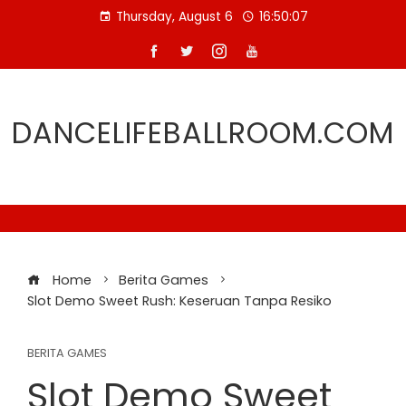
Skip
Thursday, August 6
16:50:07
to
content
DANCELIFEBALLROOM.COM
Home
Berita Games
Slot Demo Sweet Rush: Keseruan Tanpa Resiko
BERITA GAMES
Slot Demo Sweet