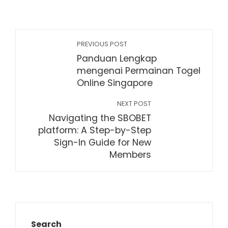
PREVIOUS POST
Panduan Lengkap
mengenai Permainan Togel
Online Singapore
NEXT POST
Navigating the SBOBET
platform: A Step-by-Step
Sign-In Guide for New
Members
Search