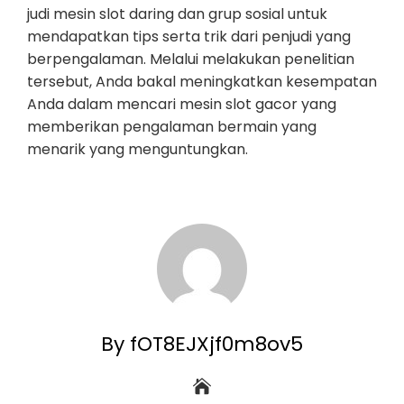
judi mesin slot daring dan grup sosial untuk
mendapatkan tips serta trik dari penjudi yang
berpengalaman. Melalui melakukan penelitian
tersebut, Anda bakal meningkatkan kesempatan
Anda dalam mencari mesin slot gacor yang
memberikan pengalaman bermain yang
menarik yang menguntungkan.
By fOT8EJXjf0m8ov5