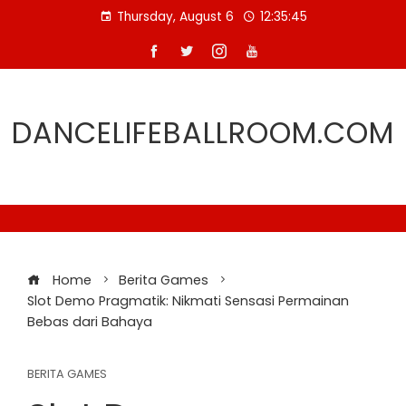
Skip
Thursday, August 6
12:35:46
to
content
DANCELIFEBALLROOM.COM
Home
Berita Games
Slot Demo Pragmatik: Nikmati Sensasi Permainan
Bebas dari Bahaya
BERITA GAMES