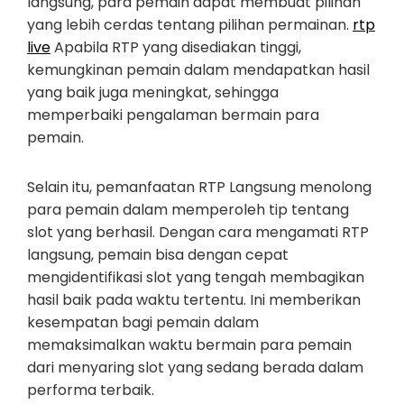
langsung, para pemain dapat membuat pilihan
yang lebih cerdas tentang pilihan permainan.
rtp
live
Apabila RTP yang disediakan tinggi,
kemungkinan pemain dalam mendapatkan hasil
yang baik juga meningkat, sehingga
memperbaiki pengalaman bermain para
pemain.
Selain itu, pemanfaatan RTP Langsung menolong
para pemain dalam memperoleh tip tentang
slot yang berhasil. Dengan cara mengamati RTP
langsung, pemain bisa dengan cepat
mengidentifikasi slot yang tengah membagikan
hasil baik pada waktu tertentu. Ini memberikan
kesempatan bagi pemain dalam
memaksimalkan waktu bermain para pemain
dari menyaring slot yang sedang berada dalam
performa terbaik.