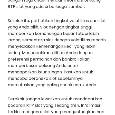
Jangan ragu untuk mencari informasi tentang
RTP slot yang ada di berbagai sumber.
Setelah itu, perhatikan tingkat volatilitas dari slot
yang Anda pilih. Slot dengan tingkat tinggi
memberikan kemenangan besar tetapi lebih
jarang, sementara slot dengan volatilitas rendah
menyediakan kemenangan kecil yang lebih
sering. Mencocokkan pilihan Anda dengan
preferensi permainan dan bankroll akan
memperbesar peluang Anda untuk
mendapatkan keuntungan. Pastikan untuk
mencoba beraneka slot sebelumnya
memutuskan yang paling cocok untuk Anda.
Terakhir, jangan lewatkan untuk mendapatkan
bocoran RTP slot yang sedang tren. Informasi
terkini mengenai slot yang menguntungkan hari