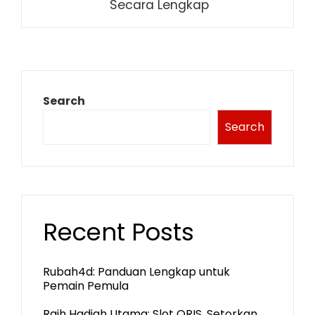
Secara Lengkap
Search
Search
Recent Posts
Rubah4d: Panduan Lengkap untuk
Pemain Pemula
Raih Hadiah Utama: Slot QRIS, Setorkan