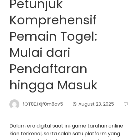
Petunjuk
Komprehensif
Pemain Togel:
Mulai dari
Pendaftaran
hingga Masuk
fOT8EJXjf0m8ov5
August 23, 2025
Dalam era digital saat ini, game taruhan online
kian terkenal, serta salah satu platform yang