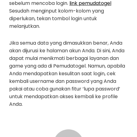
sebelum mencoba login.
link pemudatogel
Sesudah menginput kolom-kolom yang
diperlukan, tekan tombol login untuk
melanjutkan.
Jika semua data yang dimasukkan benar, Anda
akan dijurusi ke halaman akun Anda. Di sini, Anda
dapat mulai menikmati berbagai layanan dan
game yang ada di Pemudatogel. Namun, apabila
Anda mendapatkan kesulitan saat login, cek
kembali username dan password yang Anda
pakai atau coba gunakan fitur ‘lupa password’
untuk mendapatkan akses kembali ke profile
Anda.