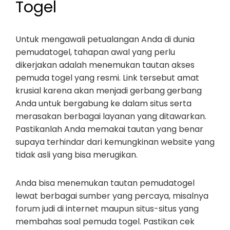
Togel
Untuk mengawali petualangan Anda di dunia
pemudatogel, tahapan awal yang perlu
dikerjakan adalah menemukan tautan akses
pemuda togel yang resmi. Link tersebut amat
krusial karena akan menjadi gerbang gerbang
Anda untuk bergabung ke dalam situs serta
merasakan berbagai layanan yang ditawarkan.
Pastikanlah Anda memakai tautan yang benar
supaya terhindar dari kemungkinan website yang
tidak asli yang bisa merugikan.
Anda bisa menemukan tautan pemudatogel
lewat berbagai sumber yang percaya, misalnya
forum judi di internet maupun situs-situs yang
membahas soal pemuda togel. Pastikan cek