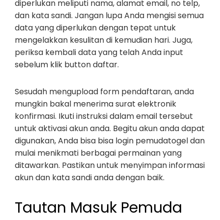
diperlukan meliputi nama, alamat email, no telp,
dan kata sandi. Jangan lupa Anda mengisi semua
data yang diperlukan dengan tepat untuk
mengelakkan kesulitan di kemudian hari. Juga,
periksa kembali data yang telah Anda input
sebelum klik button daftar.
Sesudah mengupload form pendaftaran, anda
mungkin bakal menerima surat elektronik
konfirmasi. Ikuti instruksi dalam email tersebut
untuk aktivasi akun anda. Begitu akun anda dapat
digunakan, Anda bisa bisa login pemudatogel dan
mulai menikmati berbagai permainan yang
ditawarkan. Pastikan untuk menyimpan informasi
akun dan kata sandi anda dengan baik.
Tautan Masuk Pemuda