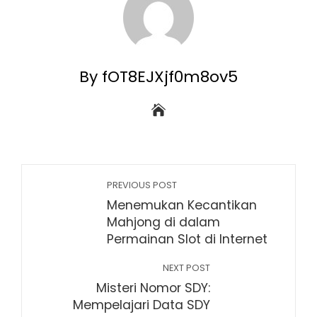
By fOT8EJXjf0m8ov5
PREVIOUS POST
Menemukan Kecantikan
Mahjong di dalam
Permainan Slot di Internet
NEXT POST
Misteri Nomor SDY:
Mempelajari Data SDY