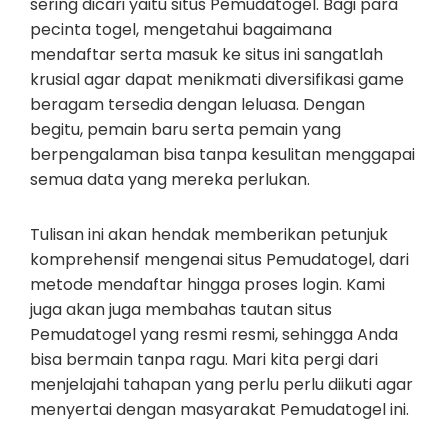
sering dicari yaitu situs Pemudatogel. Bagi para
pecinta togel, mengetahui bagaimana
mendaftar serta masuk ke situs ini sangatlah
krusial agar dapat menikmati diversifikasi game
beragam tersedia dengan leluasa. Dengan
begitu, pemain baru serta pemain yang
berpengalaman bisa tanpa kesulitan menggapai
semua data yang mereka perlukan.
Tulisan ini akan hendak memberikan petunjuk
komprehensif mengenai situs Pemudatogel, dari
metode mendaftar hingga proses login. Kami
juga akan juga membahas tautan situs
Pemudatogel yang resmi resmi, sehingga Anda
bisa bermain tanpa ragu. Mari kita pergi dari
menjelajahi tahapan yang perlu perlu diikuti agar
menyertai dengan masyarakat Pemudatogel ini.