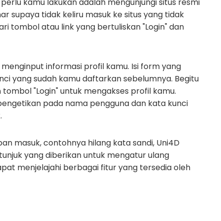
 perlu kamu lakukan adalah mengunjungi situs resmi
r supaya tidak keliru masuk ke situs yang tidak
ri tombol atau link yang bertuliskan "Login" dan
menginput informasi profil kamu. Isi form yang
ci yang sudah kamu daftarkan sebelumnya. Begitu
 tombol "Login" untuk mengakses profil kamu.
n pengetikan pada nama pengguna dan kata kunci
.
an masuk, contohnya hilang kata sandi, Uni4D
tunjuk yang diberikan untuk mengatur ulang
pat menjelajahi berbagai fitur yang tersedia oleh