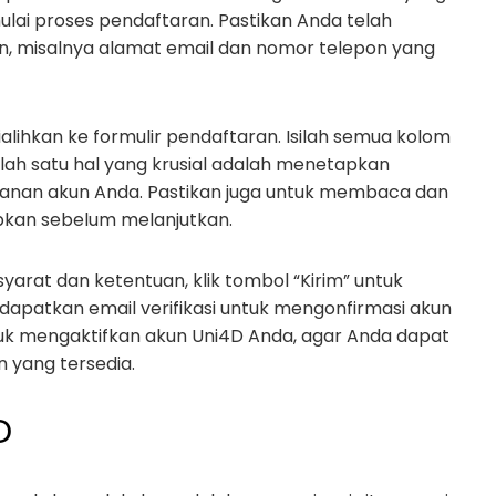
lai proses pendaftaran. Pastikan Anda telah
n, misalnya alamat email dan nomor telepon yang
lihkan ke formulir pendaftaran. Isilah semua kolom
lah satu hal yang krusial adalah menetapkan
nan akun Anda. Pastikan juga untuk membaca dan
apkan sebelum melanjutkan.
yarat dan ketentuan, klik tombol “Kirim” untuk
apatkan email verifikasi untuk mengonfirmasi akun
ntuk mengaktifkan akun Uni4D Anda, agar Anda dapat
 yang tersedia.
D