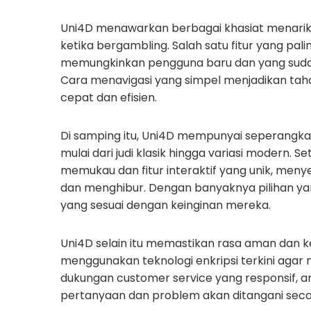
Uni4D menawarkan berbagai khasiat menarik
ketika bergambling. Salah satu fitur yang pal
memungkinkan pengguna baru dan yang sudah 
Cara menavigasi yang simpel menjadikan tahap
cepat dan efisien.
Di samping itu, Uni4D mempunyai seperangk
mulai dari judi klasik hingga variasi modern.
memukau dan fitur interaktif yang unik, m
dan menghibur. Dengan banyaknya pilihan ya
yang sesuai dengan keinginan mereka.
Uni4D selain itu memastikan rasa aman dan 
menggunakan teknologi enkripsi terkini agar m
dukungan customer service yang responsif, 
pertanyaan dan problem akan ditangani secar