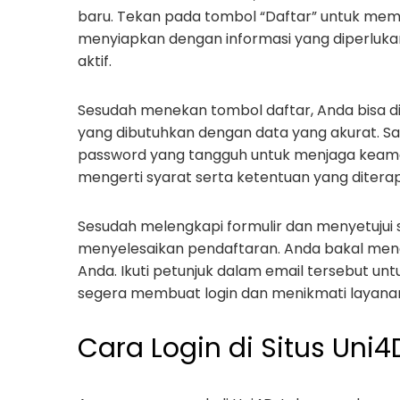
baru. Tekan pada tombol “Daftar” untuk memu
menyiapkan dengan informasi yang diperluka
aktif.
Sesudah menekan tombol daftar, Anda bisa dia
yang dibutuhkan dengan data yang akurat. Sa
password yang tangguh untuk menjaga keama
mengerti syarat serta ketentuan yang diter
Sesudah melengkapi formulir dan menyetujui s
menyelesaikan pendaftaran. Anda bakal mend
Anda. Ikuti petunjuk dalam email tersebut u
segera membuat login dan menikmati layanan
Cara Login di Situs Uni4