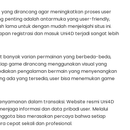
 yang dirancang agar meningkatkan proses user
ing penting adalah antarmuka yang user-friendly,
lama untuk dengan mudah menjelajahi situs ini.
an registrasi dan masuk Uni4D terjadi sangat lebih
at banyak varian permainan yang berbeda-beda,
 Setiap game dirancang menggunakan visual yang
enyediakan pengalaman bermain yang menyenangkan
ng ada yang tersedia, user bisa menemukan game
kenyamanan dalam transaksi. Website resmi Uni4D
enjaga informasi dan data pribadi user. Melalui
anggota bisa merasakan percaya bahwa setiap
a cepat sekali dan profesional.