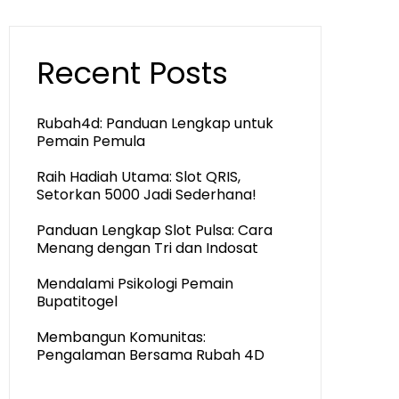
Recent Posts
Rubah4d: Panduan Lengkap untuk
Pemain Pemula
Raih Hadiah Utama: Slot QRIS,
Setorkan 5000 Jadi Sederhana!
Panduan Lengkap Slot Pulsa: Cara
Menang dengan Tri dan Indosat
Mendalami Psikologi Pemain
Bupatitogel
Membangun Komunitas:
Pengalaman Bersama Rubah 4D