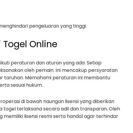
enghindari pengeluaran yang tinggi.
 Togel Online
ikuti peraturan dan aturan yang ada. Setiap
ilaksanakan oleh pemain. Ini mencakup persyaratan
utar taruhan. Memahami peraturan ini membantu
rta sesuai hukum.
roperasi di bawah naungan lisensi yang diberikan
wa togel terlaksana secara adil dan transparan. Oleh
ng memiliki lisensi resmi serta handal agar terhindar