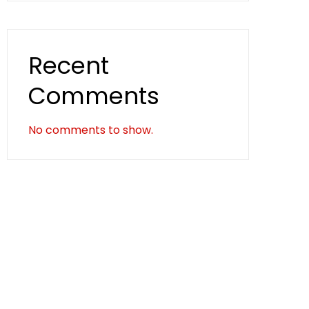
Recent
Comments
No comments to show.