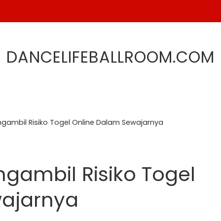
DANCELIFEBALLROOM.COM
gambil Risiko Togel Online Dalam Sewajarnya
gambil Risiko Togel
wajarnya