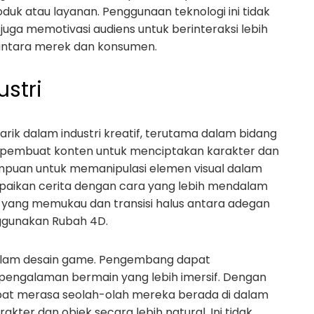
uk atau layanan. Penggunaan teknologi ini tidak
uga memotivasi audiens untuk berinteraksi lebih
antara merek dan konsumen.
ustri
ik dalam industri kreatif, terutama dalam bidang
an pembuat konten untuk menciptakan karakter dan
ampuan untuk memanipulasi elemen visual dalam
aikan cerita dengan cara yang lebih mendalam
l yang memukau dan transisi halus antara adegan
ggunakan Rubah 4D.
dalam desain game. Pengembang dapat
pengalaman bermain yang lebih imersif. Dengan
apat merasa seolah-olah mereka berada di dalam
akter dan objek secara lebih natural. Ini tidak