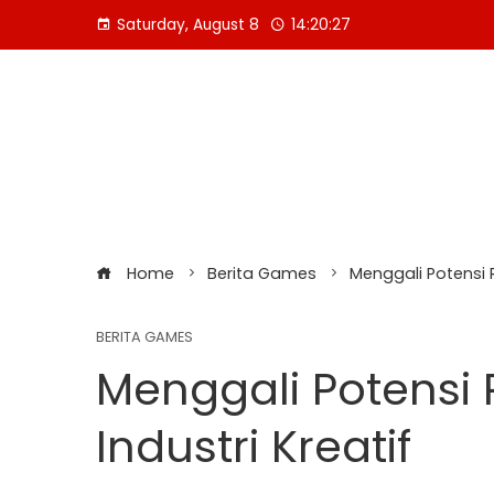
Skip
Saturday, August 8
14:20:28
to
content
Home
Berita Games
Menggali Potensi 
BERITA GAMES
Menggali Potensi
Industri Kreatif