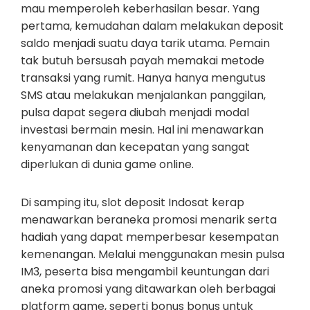
mau memperoleh keberhasilan besar. Yang
pertama, kemudahan dalam melakukan deposit
saldo menjadi suatu daya tarik utama. Pemain
tak butuh bersusah payah memakai metode
transaksi yang rumit. Hanya hanya mengutus
SMS atau melakukan menjalankan panggilan,
pulsa dapat segera diubah menjadi modal
investasi bermain mesin. Hal ini menawarkan
kenyamanan dan kecepatan yang sangat
diperlukan di dunia game online.
Di samping itu, slot deposit Indosat kerap
menawarkan beraneka promosi menarik serta
hadiah yang dapat memperbesar kesempatan
kemenangan. Melalui menggunakan mesin pulsa
IM3, peserta bisa mengambil keuntungan dari
aneka promosi yang ditawarkan oleh berbagai
platform game, seperti bonus bonus untuk