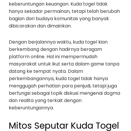
keberuntungan keuangan. Kuda togel tidak
hanya sekadar permainan, tetapi telah berubah
bagian dari budaya komunitas yang banyak
dibicarakan dan dimainkan.
Dengan berjalannya waktu, kuda togel kian
berkembang dengan hadirnya beragam
platform online. Hal ini mempermudah
masyarakat untuk ikut serta dalam game tanpa
datang ke tempat nyata. Dalam
perkembangannya, kuda togel tidak hanya
menggugah perhatian para penjudi, tetapi juga
berfungsi sebagai topik diskusi mengenai dogma
dan realita yang terkait dengan
keberuntungannya.
Mitos Seputar Kuda Togel