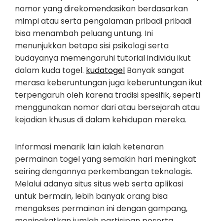
nomor yang direkomendasikan berdasarkan
mimpi atau serta pengalaman pribadi pribadi
bisa menambah peluang untung. Ini
menunjukkan betapa sisi psikologi serta
budayanya memengaruhi tutorial individu ikut
dalam kuda togel.
kudatogel
Banyak sangat
merasa keberuntungan juga keberuntungan ikut
terpengaruh oleh karena tradisi spesifik, seperti
menggunakan nomor dari atau bersejarah atau
kejadian khusus di dalam kehidupan mereka.
Informasi menarik lain ialah ketenaran
permainan togel yang semakin hari meningkat
seiring dengannya perkembangan teknologis.
Melalui adanya situs situs web serta aplikasi
untuk bermain, lebih banyak orang bisa
mengakses permainan ini dengan gampang,
meningkatkan jumlah partisipan peserta.