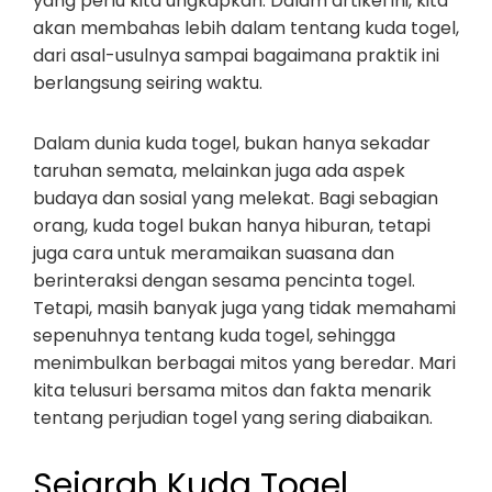
yang perlu kita ungkapkan. Dalam artikel ini, kita
akan membahas lebih dalam tentang kuda togel,
dari asal-usulnya sampai bagaimana praktik ini
berlangsung seiring waktu.
Dalam dunia kuda togel, bukan hanya sekadar
taruhan semata, melainkan juga ada aspek
budaya dan sosial yang melekat. Bagi sebagian
orang, kuda togel bukan hanya hiburan, tetapi
juga cara untuk meramaikan suasana dan
berinteraksi dengan sesama pencinta togel.
Tetapi, masih banyak juga yang tidak memahami
sepenuhnya tentang kuda togel, sehingga
menimbulkan berbagai mitos yang beredar. Mari
kita telusuri bersama mitos dan fakta menarik
tentang perjudian togel yang sering diabaikan.
Sejarah Kuda Togel