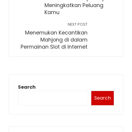
Meningkatkan Peluang
Kamu
NEXT POST
Menemukan Kecantikan
Mahjong di dalam
Permainan Slot di Internet
Search
Search