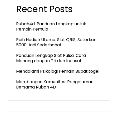
Recent Posts
Rubah4d: Panduan Lengkap untuk
Pemain Pemula
Raih Hadiah Utama: Slot QRIS, Setorkan
5000 Jadi Sederhana!
Panduan Lengkap Slot Pulsa: Cara
Menang dengan Tri dan Indosat
Mendalami Psikologi Pemain Bupatitogel
Membangun Komunitas: Pengalaman
Bersama Rubah 4D