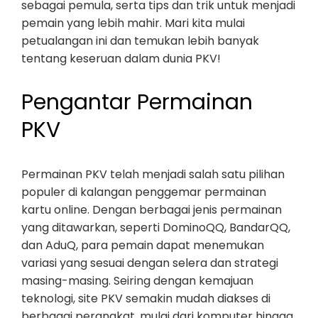
sebagai pemula, serta tips dan trik untuk menjadi
pemain yang lebih mahir. Mari kita mulai
petualangan ini dan temukan lebih banyak
tentang keseruan dalam dunia PKV!
Pengantar Permainan
PKV
Permainan PKV telah menjadi salah satu pilihan
populer di kalangan penggemar permainan
kartu online. Dengan berbagai jenis permainan
yang ditawarkan, seperti DominoQQ, BandarQQ,
dan AduQ, para pemain dapat menemukan
variasi yang sesuai dengan selera dan strategi
masing-masing. Seiring dengan kemajuan
teknologi, site PKV semakin mudah diakses di
berbagai perangkat, mulai dari komputer hingga