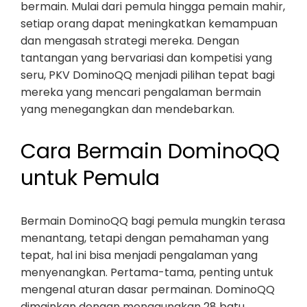
bermain. Mulai dari pemula hingga pemain mahir,
setiap orang dapat meningkatkan kemampuan
dan mengasah strategi mereka. Dengan
tantangan yang bervariasi dan kompetisi yang
seru, PKV DominoQQ menjadi pilihan tepat bagi
mereka yang mencari pengalaman bermain
yang menegangkan dan mendebarkan.
Cara Bermain DominoQQ
untuk Pemula
Bermain DominoQQ bagi pemula mungkin terasa
menantang, tetapi dengan pemahaman yang
tepat, hal ini bisa menjadi pengalaman yang
menyenangkan. Pertama-tama, penting untuk
mengenal aturan dasar permainan. DominoQQ
dimainkan dengan menggunakan 28 batu