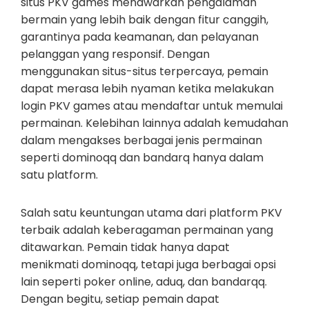
situs PKV games menawarkan pengalaman
bermain yang lebih baik dengan fitur canggih,
garantinya pada keamanan, dan pelayanan
pelanggan yang responsif. Dengan
menggunakan situs-situs terpercaya, pemain
dapat merasa lebih nyaman ketika melakukan
login PKV games atau mendaftar untuk memulai
permainan. Kelebihan lainnya adalah kemudahan
dalam mengakses berbagai jenis permainan
seperti dominoqq dan bandarq hanya dalam
satu platform.
Salah satu keuntungan utama dari platform PKV
terbaik adalah keberagaman permainan yang
ditawarkan. Pemain tidak hanya dapat
menikmati dominoqq, tetapi juga berbagai opsi
lain seperti poker online, aduq, dan bandarqq.
Dengan begitu, setiap pemain dapat