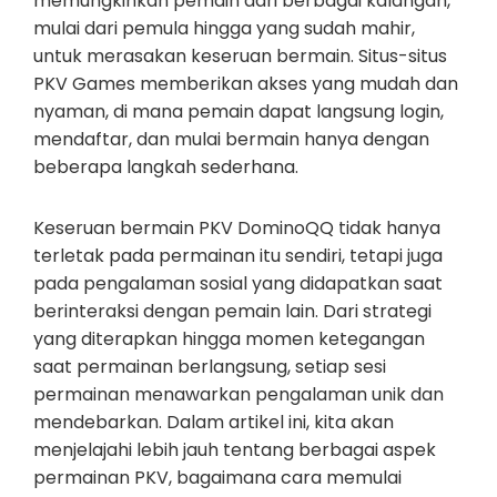
memungkinkan pemain dari berbagai kalangan,
mulai dari pemula hingga yang sudah mahir,
untuk merasakan keseruan bermain. Situs-situs
PKV Games memberikan akses yang mudah dan
nyaman, di mana pemain dapat langsung login,
mendaftar, dan mulai bermain hanya dengan
beberapa langkah sederhana.
Keseruan bermain PKV DominoQQ tidak hanya
terletak pada permainan itu sendiri, tetapi juga
pada pengalaman sosial yang didapatkan saat
berinteraksi dengan pemain lain. Dari strategi
yang diterapkan hingga momen ketegangan
saat permainan berlangsung, setiap sesi
permainan menawarkan pengalaman unik dan
mendebarkan. Dalam artikel ini, kita akan
menjelajahi lebih jauh tentang berbagai aspek
permainan PKV, bagaimana cara memulai