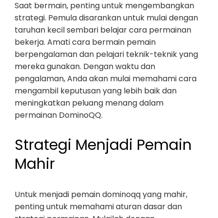
Saat bermain, penting untuk mengembangkan
strategi. Pemula disarankan untuk mulai dengan
taruhan kecil sembari belajar cara permainan
bekerja. Amati cara bermain pemain
berpengalaman dan pelajari teknik-teknik yang
mereka gunakan. Dengan waktu dan
pengalaman, Anda akan mulai memahami cara
mengambil keputusan yang lebih baik dan
meningkatkan peluang menang dalam
permainan DominoQQ.
Strategi Menjadi Pemain
Mahir
Untuk menjadi pemain dominoqq yang mahir,
penting untuk memahami aturan dasar dan