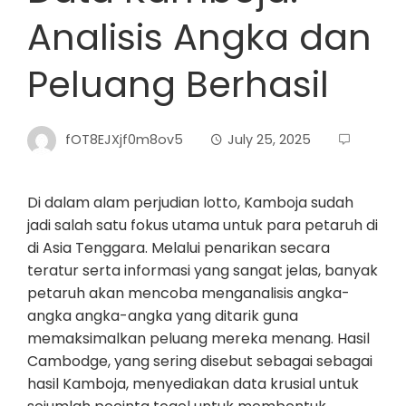
Analisis Angka dan
Peluang Berhasil
fOT8EJXjf0m8ov5
July 25, 2025
Di dalam alam perjudian lotto, Kamboja sudah
jadi salah satu fokus utama untuk para petaruh di
di Asia Tenggara. Melalui penarikan secara
teratur serta informasi yang sangat jelas, banyak
petaruh akan mencoba menganalisis angka-
angka angka-angka yang ditarik guna
memaksimalkan peluang mereka menang. Hasil
Cambodge, yang sering disebut sebagai sebagai
hasil Kamboja, menyediakan data krusial untuk