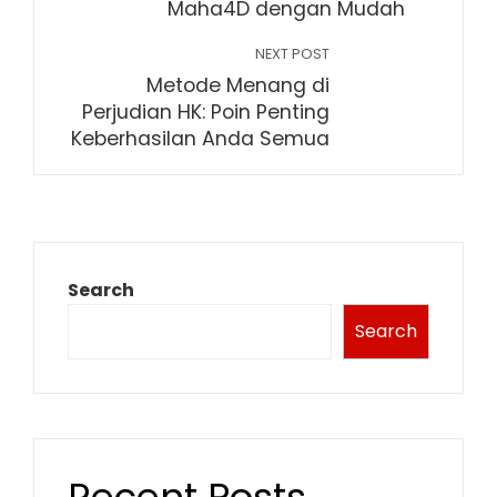
Maha4D dengan Mudah
NEXT POST
Metode Menang di
Perjudian HK: Poin Penting
Keberhasilan Anda Semua
Search
Search