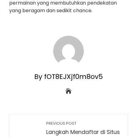
permainan yang membutuhkan pendekatan
yang beragam dan sedikit chance.
By fOT8EJXjf0m8ov5
PREVIOUS POST
Langkah Mendaftar di Situs