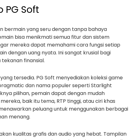
 PG Soft
an bermain yang seru dengan tanpa bahaya
pemain bisa menikmati semua fitur dan sistem
 agar mereka dapat memahami cara fungsi setiap
 dengan uang nyata. Ini sangat krusial bagi
tekanan finansial.
yang tersedia. PG Soft menyediakan koleksi game
 pragmatic dan nama populer seperti Starlight
aknya pilihan, pemain dapat dengan mudah
eka, baik itu tema, RTP tinggi, atau ciri khas
uga menawarkan peluang untuk menggunakan berbagai
inan menang.
 akan kualitas grafis dan audio yang hebat. Tampilan