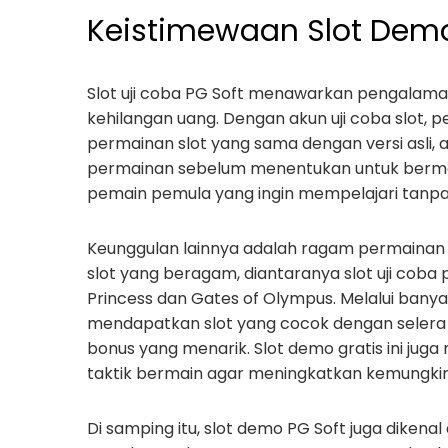
Keistimewaan Slot Demo
Slot uji coba PG Soft menawarkan pengalam
kehilangan uang. Dengan akun uji coba slot, 
permainan slot yang sama dengan versi asli,
permainan sebelum menentukan untuk bermain
pemain pemula yang ingin mempelajari tanpa 
Keunggulan lainnya adalah ragam permainan 
slot yang beragam, diantaranya slot uji coba
Princess dan Gates of Olympus. Melalui bany
mendapatkan slot yang cocok dengan selera mer
bonus yang menarik. Slot demo gratis ini j
taktik bermain agar meningkatkan kemungk
Di samping itu, slot demo PG Soft juga dikenal