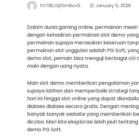
fOT8EJXjf0m8ov5
January 5, 2026
Dalam dunia gaming online, permainan mesin s
dengan kehadiran permainan slot demo yan
permainan supaya merasakan keseruan tanpa
permainan slot unggulan adalah PG Soft, yan
demo slot, pemain bisa menguji berbagai cir
main dengan uang nyata.
Main slot demo memberikan pengalaman ya
supaya latihan dan memperbaiki strategi tan
hari ini hingga slot online yang dapat dianda
diakses diakses secara gratis. Dengan meni
banyak banyak website yang memberikan bera
dicoba. Mari kita eksplorasi lebih jauh tenta
demo PG Soft.