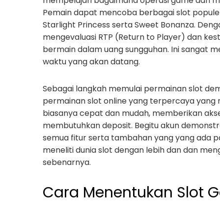
mempelajari bagaimana operasi game dan men
Pemain dapat mencoba berbagai slot populer
Starlight Princess serta Sweet Bonanza. De
mengevaluasi RTP (Return to Player) dan kes
bermain dalam uang sungguhan. Ini sangat 
waktu yang akan datang.
Sebagai langkah memulai permainan slot dem
permainan slot online yang terpercaya yang
biasanya cepat dan mudah, memberikan aks
membutuhkan deposit. Begitu akun demonstr
semua fitur serta tambahan yang yang ada pa
meneliti dunia slot dengan lebih dan dan me
sebenarnya.
Cara Menentukan Slot 