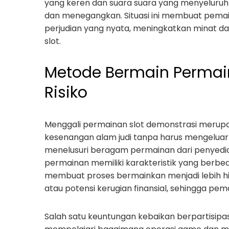
yang keren dan suara suara yang menyelur
dan menegangkan. Situasi ini membuat pema
perjudian yang nyata, meningkatkan minat da
slot.
Metode Bermain Permain
Risiko
Menggali permainan slot demonstrasi merupa
kesenangan alam judi tanpa harus mengeluark
menelusuri beragam permainan dari penyedia 
permainan memiliki karakteristik yang berbed
membuat proses bermainkan menjadi lebih h
atau potensi kerugian finansial, sehingga pem
Salah satu keuntungan kebaikan berpartisipa