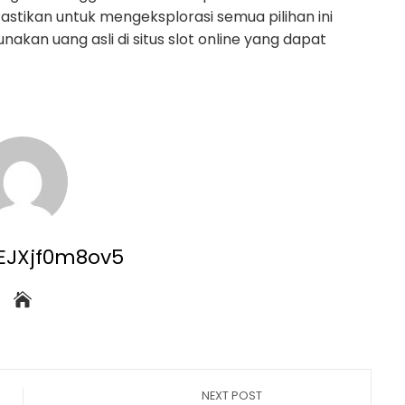
stikan untuk mengeksplorasi semua pilihan ini
an uang asli di situs slot online yang dapat
8EJXjf0m8ov5
NEXT POST