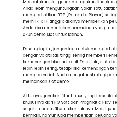
Menentukan slot gacor merupakan tindakan
Anda lebih menguntungkan. Salah satu taktik 
memperhatikan RTP (Return to Player) setiap 
memiliki RTP tinggi biasanya memberikan pel
Anda bisa menentukan permainan yang mana
akun demo slot untuk latihan.
Di samping itu, jangan lupa untuk memperhatika
dengan volatilitas tinggi sering memberi ke
kemenangan bisa jadi kecil. Di sisi lain, slot 
lebih lebih sering, tetapi nilai kemenangan ter
mempermudah Anda mengatur strategi perma
memainkan slot demo.
Akhirnya, gunakan fitur bonus yang tersedia 
khususnya dari PG Soft dan Pragmatic Play, ser
segala macam fitur unikan lainnya. Mengguna
bermain, namun juga memberikan peluang yan