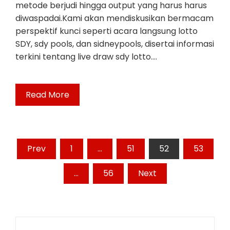
metode berjudi hingga output yang harus harus
diwaspadai.Kami akan mendiskusikan bermacam
perspektif kunci seperti acara langsung lotto
SDY, sdy pools, dan sidneypools, disertai informasi
terkini tentang live draw sdy lotto.…
Read More
Posts
Prev
1
…
51
52
53
pagination
…
56
Next