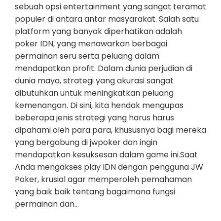
sebuah opsi entertainment yang sangat teramat
populer di antara antar masyarakat. Salah satu
platform yang banyak diperhatikan adalah
poker IDN, yang menawarkan berbagai
permainan seru serta peluang dalam
mendapatkan profit. Dalam dunia perjudian di
dunia maya, strategi yang akurasi sangat
dibutuhkan untuk meningkatkan peluang
kemenangan. Di sini, kita hendak mengupas
beberapa jenis strategi yang harus harus
dipahami oleh para para, khususnya bagi mereka
yang bergabung di jwpoker dan ingin
mendapatkan kesuksesan dalam game ini.Saat
Anda mengakses play IDN dengan pengguna JW
Poker, krusial agar memperoleh pemahaman
yang baik baik tentang bagaimana fungsi
permainan dan…