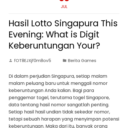
JUL
Hasil Lotto Singapura This
Evening: What is Digit
Keberuntungan Your?
fOT8EJXjf0m8ov5
Berita Games
Di dalam perjudian Singapura, setiap malam
malam peluang baru untuk menggali nomor
keberuntungan Anda kalian. Bagi para
penggemar togel, terutama togel Singapore,
data tentang hasil nomor sangatlah penting.
Setiap hasil hasil undian tidak sekedar nomor,
tetapi sebuah harapan yang menyimpan potensi
keberuntungan. Maka dari itu, banyak orang