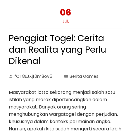
06
JUL
Penggiat Togel: Cerita
dan Realita yang Perlu
Dikenal
fOT8EJXjf0m8ov5
Berita Games
Masyarakat lotto sekarang menjadi salah satu
istilah yang marak diperbincangkan dalam
masyarakat. Banyak orang sering
menghubungkan wargatogel dengan perjudian,
khususnya dalam konteks permainan angka.
Namun, apakah kita sudah mengerti secara lebih