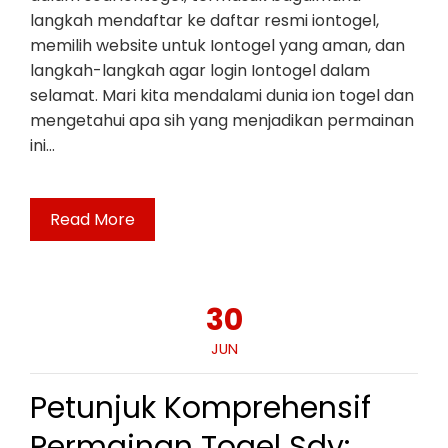
langkah mendaftar ke daftar resmi iontogel,
memilih website untuk Iontogel yang aman, dan
langkah-langkah agar login Iontogel dalam
selamat. Mari kita mendalami dunia ion togel dan
mengetahui apa sih yang menjadikan permainan
ini…
Read More
30
JUN
Petunjuk Komprehensif
Permainan Togel Sdy: