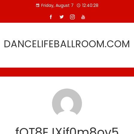
Skip
Friday, August 7
12:40:29
to
content
DANCELIFEBALLROOM.COM
fOT8EJXjf0m8ov5