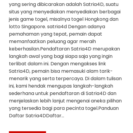
yang sering dibicarakan adalah Satria4D, suatu
situs yang menyediakan menyediakan berbagai
jenis game togel, misalnya togel Hongkong dan
lotto Singapore. satria4d Dengan adanya
pemahaman yang tepat, pemain dapat
memanfaatkan peluang agar meraih
keberhasilan.Pendaftaran Satria4D merupakan
langkah awal yang bagi siapa saja yang ingin
terlibat dalam ini. Dengan mengakses link
Satria4D, pemain bisa memasuki alam tarik-
menarik yang serta terpercaya. Di dalam tulisan
ini, kami hendak mengupas langkah-langkah
sederhana untuk pendaftaran di Satria4D dan
menjelaskan lebih lanjut mengenai aneka pilihan
yang tersedia bagi para pecinta togel.Panduan
Daftar Satria4DDaftar…