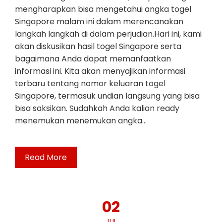
mengharapkan bisa mengetahui angka togel
Singapore malam ini dalam merencanakan
langkah langkah di dalam perjudian.Hari ini, kami
akan diskusikan hasil togel Singapore serta
bagaimana Anda dapat memanfaatkan
informasi ini. Kita akan menyajikan informasi
terbaru tentang nomor keluaran togel
Singapore, termasuk undian langsung yang bisa
bisa saksikan. Sudahkah Anda kalian ready
menemukan menemukan angka…
Read More
02
JUL