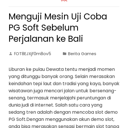
Menguji Mesin Uji Coba
PG Soft Sebelum
Perjalanan ke Bali
fOT8EJXjf0m8ov5
Berita Games
Liburan ke pulau Dewata tentu menjadi momen
yang ditunggu banyak orang. Selain merasakan
keindahan tepi laut dan tradisi yang kaya, banyak
wisatawan juga mencari jalan untuk bersenang-
senang, termasuk menjelajahi peruntungan di
dunia judi di internet. Salah satu cara yang
sedang tren adalah dengan mencoba slot demo
PG Soft.Dengan menggunakan akun demo slot,
anda bisa merasakan sensasi bermain slot tanpa