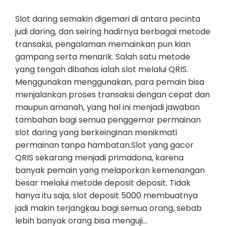
Slot daring semakin digemari di antara pecinta
judi daring, dan seiring hadirnya berbagai metode
transaksi, pengalaman memainkan pun kian
gampang serta menarik. Salah satu metode
yang tengah dibahas ialah slot melalui QRIS.
Menggunakan menggunakan, para pemain bisa
menjalankan proses transaksi dengan cepat dan
maupun amanah, yang hal ini menjadi jawaban
tambahan bagi semua penggemar permainan
slot daring yang berkeinginan menikmati
permainan tanpa hambatan.Slot yang gacor
QRIS sekarang menjadi primadona, karena
banyak pemain yang melaporkan kemenangan
besar melalui metode deposit deposit. Tidak
hanya itu saja, slot deposit 5000 membuatnya
jadi makin terjangkau bagi semua orang, sebab
lebih banyak orang bisa menguji…